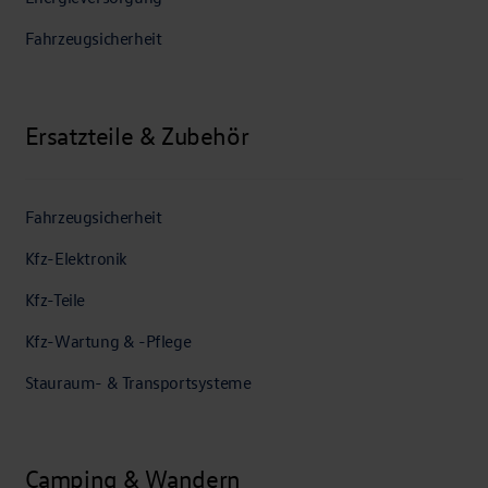
Fahrzeugsicherheit
Ersatzteile & Zubehör
Fahrzeugsicherheit
Kfz-Elektronik
Kfz-Teile
Kfz-Wartung & -Pflege
Stauraum- & Transportsysteme
Camping & Wandern