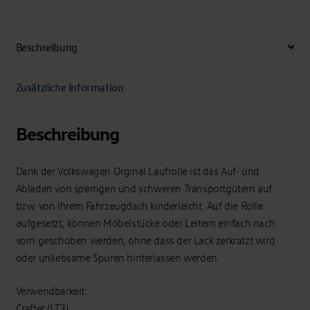
Beschreibung
Zusätzliche Information
Beschreibung
Dank der Volkswagen Orginal Laufrolle ist das Auf- und
Abladen von sperrigen und schweren Transportgütern auf
bzw. von Ihrem Fahrzeugdach kinderleicht. Auf die Rolle
aufgesetzt, können Möbelstücke oder Leitern einfach nach
vorn geschoben werden, ohne dass der Lack zerkratzt wird
oder unliebsame Spuren hinterlassen werden.
Verwendbarkeit:
Crafter (LT3)