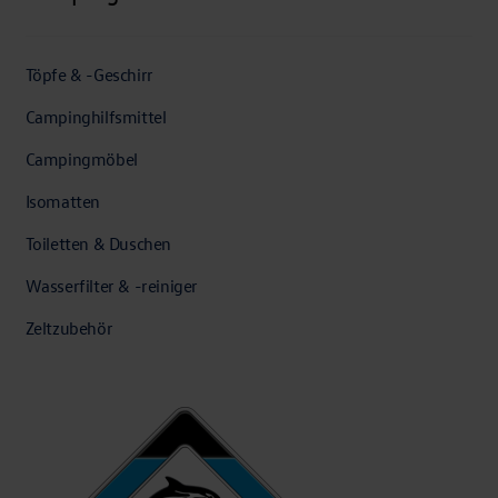
Töpfe & -Geschirr
Campinghilfsmittel
Campingmöbel
Isomatten
Toiletten & Duschen
Wasserfilter & -reiniger
Zeltzubehör