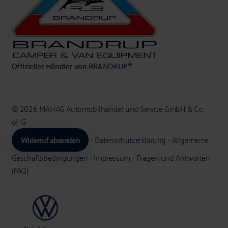
Offizieller Händler von
BRANDRUP®
© 2026
MAHAG Automobilhandel und Service GmbH & Co.
oHG
Widerruf absenden
•
Datenschutzerklärung
•
Allgemeine
Geschäftsbedingungen
•
Impressum
•
Fragen und Antworten
(FAQ)