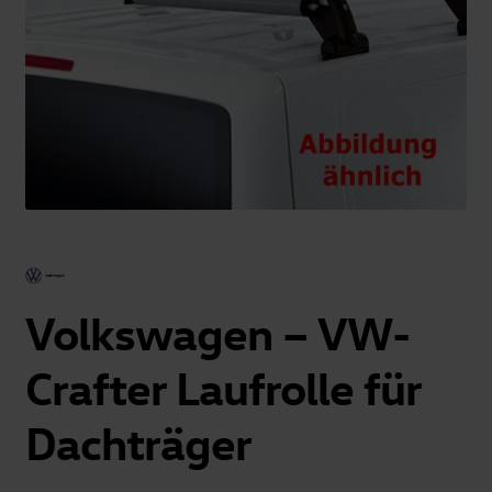
Volkswagen – VW-
Crafter Laufrolle für
Dachträger