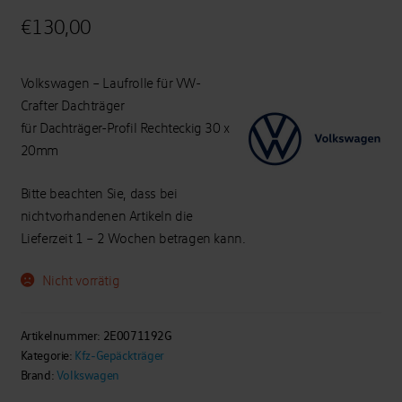
€
130,00
Volkswagen – Laufrolle für VW-
Crafter Dachträger
für Dachträger-Profil Rechteckig 30 x
20mm
Bitte beachten Sie, dass bei
nichtvorhandenen Artikeln die
Lieferzeit 1 – 2 Wochen betragen kann.
Nicht vorrätig
Artikelnummer:
2E0071192G
Kategorie:
Kfz-Gepäckträger
Brand:
Volkswagen