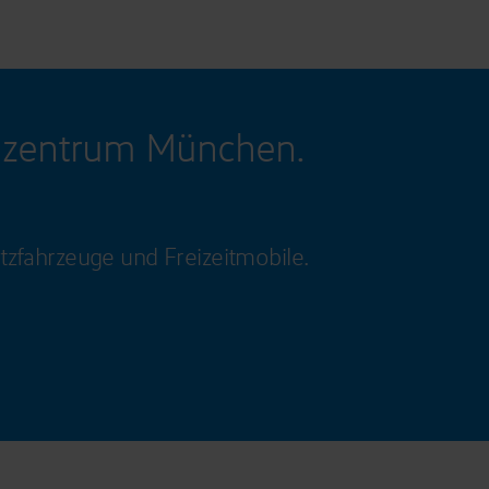
gzentrum München.
tzfahrzeuge und Freizeitmobile.