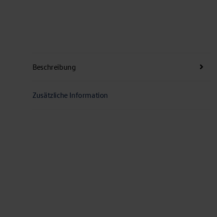
Beschreibung
Zusätzliche Information