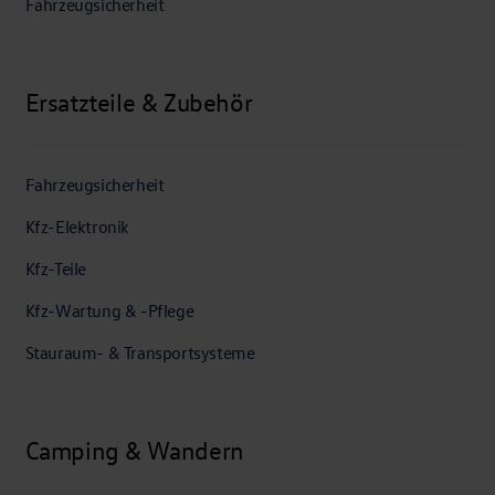
Fahrzeugsicherheit
Ersatzteile & Zubehör
Fahrzeugsicherheit
Kfz-Elektronik
Kfz-Teile
Kfz-Wartung & -Pflege
Stauraum- & Transportsysteme
Camping & Wandern