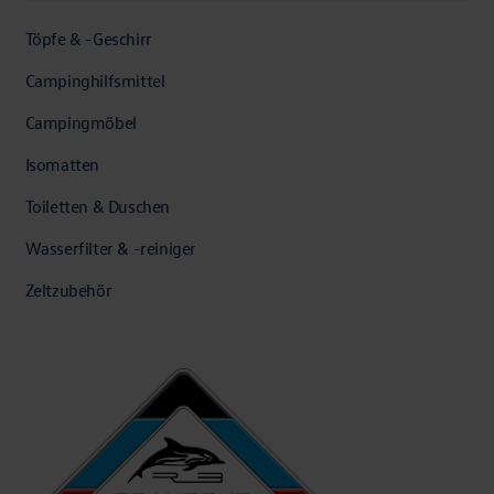
Töpfe & -Geschirr
Campinghilfsmittel
Campingmöbel
Isomatten
Toiletten & Duschen
Wasserfilter & -reiniger
Zeltzubehör