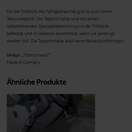
Für die Trittstufe des Fahrgastraumes gibt es auch einen
Veloursteppich. Die Teppichmatte wird mit einem
selbstklebenden Spezialklettverschluss in der Trittstufe
befestigt und ist jederzeit abnehmbar, wenn sie gereinigt
werden soll. Die Teppichmatte lässt keine Nässe durchdringen.
Design:
„Titanschwarz“.
Made in Germany.
Ähnliche Produkte