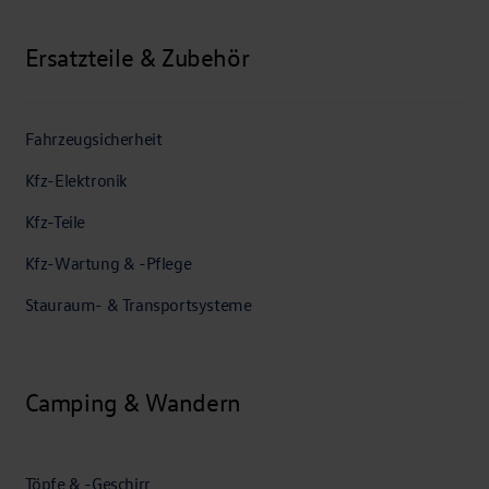
Ersatzteile & Zubehör
Fahrzeugsicherheit
Kfz-Elektronik
Kfz-Teile
Kfz-Wartung & -Pflege
Stauraum- & Transportsysteme
Camping & Wandern
Töpfe & -Geschirr