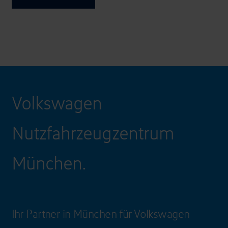
Volkswagen
Nutzfahrzeugzentrum
München.
Ihr Partner in München für Volkswagen