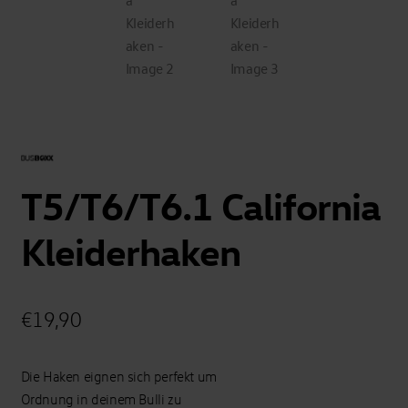
T5/T6/T6.1 California
Kleiderhaken
€
19,90
Die Haken eignen sich perfekt um
Ordnung in deinem Bulli zu