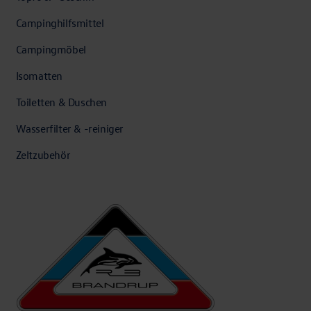
Campinghilfsmittel
Campingmöbel
Isomatten
Toiletten & Duschen
Wasserfilter & -reiniger
Zeltzubehör