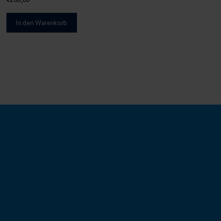
In den Warenkorb