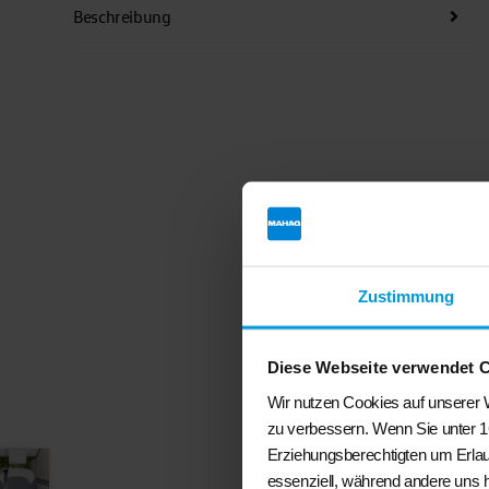
Beschreibung
Zustimmung
Diese Webseite verwendet 
Wir nutzen Cookies auf unserer W
zu verbessern. Wenn Sie unter 1
Erziehungsberechtigten um Erlau
essenziell, während andere uns 