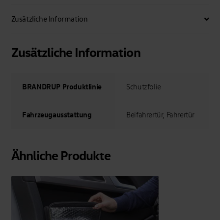
Menge
Zusätzliche Information
Zusätzliche Information
BRANDRUP Produktlinie
Schutzfolie
Fahrzeugausstattung
Beifahrertür, Fahrertür
Ähnliche Produkte