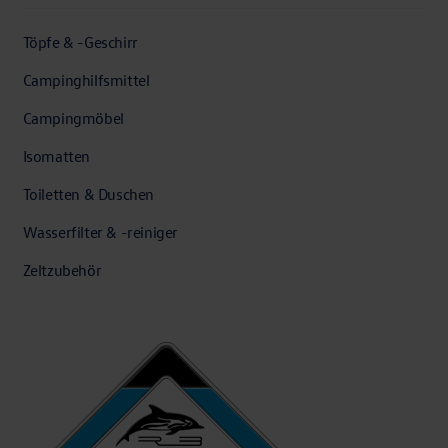
Töpfe & -Geschirr
Campinghilfsmittel
Campingmöbel
Isomatten
Toiletten & Duschen
Wasserfilter & -reiniger
Zeltzubehör