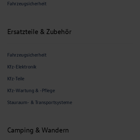
Fahrzeugsicherheit
Ersatzteile & Zubehör
Fahrzeugsicherheit
Kfz-Elektronik
Kfz-Teile
Kfz-Wartung & -Pflege
Stauraum- & Transportsysteme
Camping & Wandern