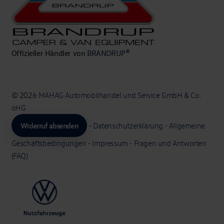
Offizieller Händler von
BRANDRUP®
© 2026
MAHAG Automobilhandel und Service GmbH & Co.
oHG
Widerruf absenden
•
Datenschutzerklärung
•
Allgemeine
Geschäftsbedingungen
•
Impressum
•
Fragen und Antworten
(FAQ)