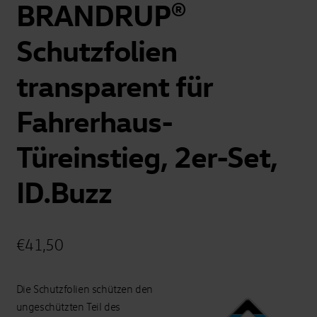
BRANDRUP®
Schutzfolien
transparent für
Fahrerhaus-
Türeinstieg, 2er-Set,
ID.Buzz
€
41,50
Die Schutzfolien schützen den
ungeschützten Teil des