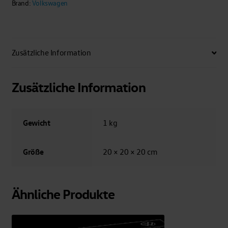
Brand:
Volkswagen
Zusätzliche Information
Zusätzliche Information
Gewicht
1 kg
Größe
20 × 20 × 20 cm
Ähnliche Produkte