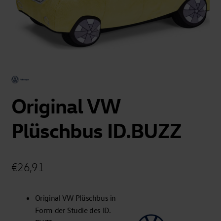
Original VW
Plüschbus ID.BUZZ
€
26,91
Original VW Plüschbus in
Form der Studie des ID.