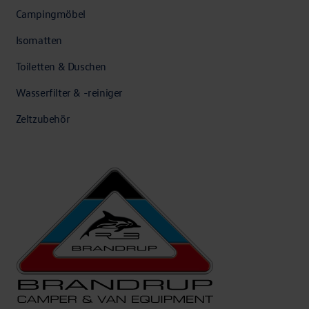
Campingmöbel
Isomatten
Toiletten & Duschen
Wasserfilter & -reiniger
Zeltzubehör