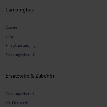
Campingbus
Aussen
Innen
Energieversorgung
Fahrzeugsicherheit
Ersatzteile & Zubehör
Fahrzeugsicherheit
Kfz-Elektronik