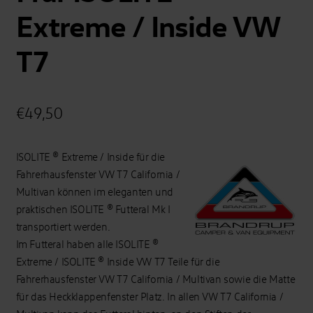
Extreme / Inside VW
T7
€
49,50
ISOLITE ® Extreme / Inside für die
Fahrerhausfenster VW T7 California /
Multivan können im eleganten und
praktischen ISOLITE ® Futteral Mk I
transportiert werden.
Im Futteral haben alle ISOLITE ®
Extreme / ISOLITE ® Inside VW T7 Teile für die
Fahrerhausfenster VW T7 California / Multivan sowie die Matte
für das Heckklappenfenster Platz. In allen VW T7 California /