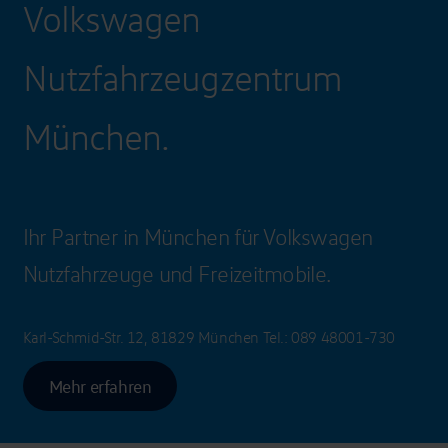
Volkswagen
Nutzfahrzeugzentrum
München.
Ihr Partner in München für Volkswagen
Nutzfahrzeuge und Freizeitmobile.
Karl-Schmid-Str. 12, 81829 München
Tel.:
089 48001-730
Mehr erfahren