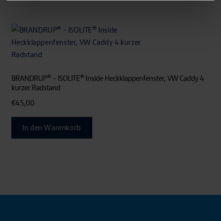
BRANDRUP® – ISOLITE® Inside Heckklappenfenster, VW Caddy 4
kurzer Radstand
€
45,00
In den Warenkorb