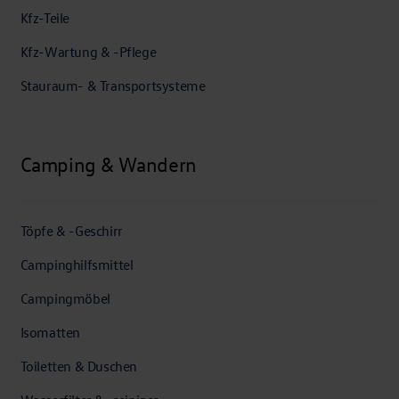
Kfz-Teile
Kfz-Wartung & -Pflege
Stauraum- & Transportsysteme
Camping & Wandern
Töpfe & -Geschirr
Campinghilfsmittel
Campingmöbel
Isomatten
Toiletten & Duschen