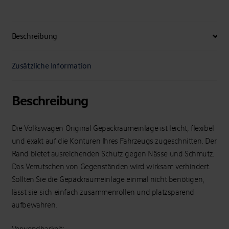
Beschreibung
Zusätzliche Information
Beschreibung
Die Volkswagen Original Gepäckraumeinlage ist leicht, flexibel
und exakt auf die Konturen Ihres Fahrzeugs zugeschnitten. Der
Rand bietet ausreichenden Schutz gegen Nässe und Schmutz.
Das Verrutschen von Gegenständen wird wirksam verhindert.
Sollten Sie die Gepäckraumeinlage einmal nicht benötigen,
lässt sie sich einfach zusammenrollen und platzsparend
aufbewahren.
Verwendbarkeit: