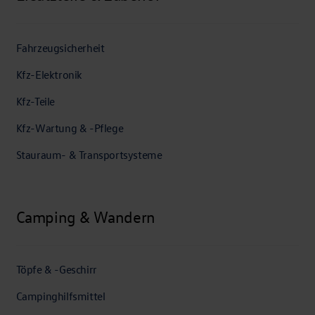
Fahrzeugsicherheit
Kfz-Elektronik
Kfz-Teile
Kfz-Wartung & -Pflege
Stauraum- & Transportsysteme
Camping & Wandern
Töpfe & -Geschirr
Campinghilfsmittel