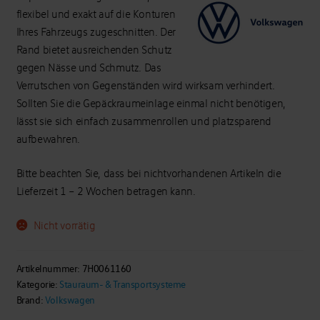
flexibel und exakt auf die Konturen
Ihres Fahrzeugs zugeschnitten. Der
Rand bietet ausreichenden Schutz
gegen Nässe und Schmutz. Das
Verrutschen von Gegenständen wird wirksam verhindert.
Sollten Sie die Gepäckraumeinlage einmal nicht benötigen,
lässt sie sich einfach zusammenrollen und platzsparend
aufbewahren.
Bitte beachten Sie, dass bei nichtvorhandenen Artikeln die
Lieferzeit 1 – 2 Wochen betragen kann.
Nicht vorrätig
Artikelnummer:
7H0061160
Kategorie:
Stauraum- & Transportsysteme
Brand:
Volkswagen