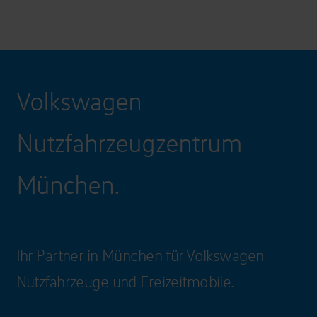
Volkswagen
Nutzfahrzeugzentrum
München.
Ihr Partner in München für Volkswagen
Nutzfahrzeuge und Freizeitmobile.