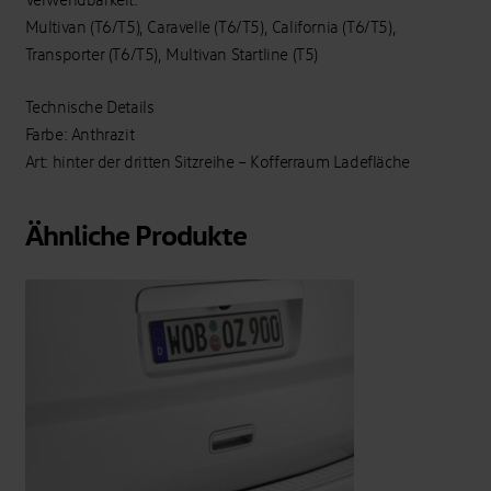
Multivan (T6/T5), Caravelle (T6/T5), California (T6/T5),
Transporter (T6/T5), Multivan Startline (T5)
Technische Details
Farbe: Anthrazit
Art: hinter der dritten Sitzreihe – Kofferraum Ladefläche
Ähnliche Produkte