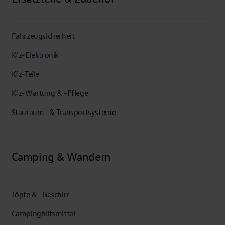
Fahrzeugsicherheit
Kfz-Elektronik
Kfz-Teile
Kfz-Wartung & -Pflege
Stauraum- & Transportsysteme
Camping & Wandern
Töpfe & -Geschirr
Campinghilfsmittel