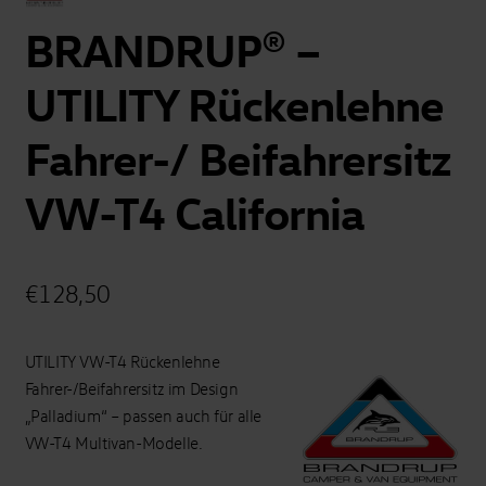
BRANDRUP® –
UTILITY Rückenlehne
Fahrer-/ Beifahrersitz
VW-T4 California
€
128,50
UTILITY VW-T4 Rückenlehne
Fahrer-/Beifahrersitz im Design
„Palladium“ – passen auch für alle
VW-T4 Multivan-Modelle.