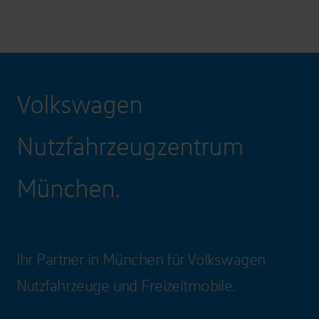
Volkswagen
Nutzfahrzeugzentrum
München.
Ihr Partner in München für Volkswagen
Nutzfahrzeuge und Freizeitmobile.