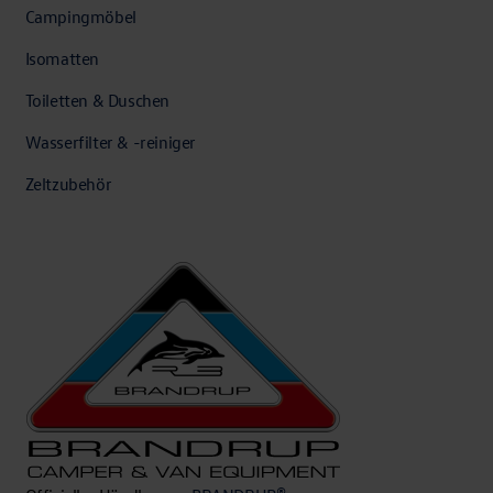
Campingmöbel
Isomatten
Toiletten & Duschen
Wasserfilter & -reiniger
Zeltzubehör