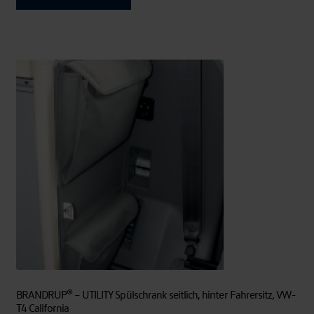
BRANDRUP® – UTILITY Spülschrank seitlich, hinter Fahrersitz, VW-
T4 California