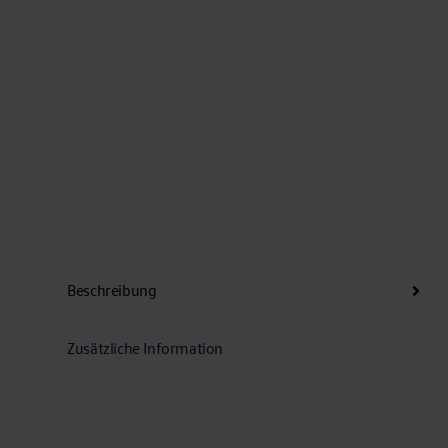
Beschreibung
Zusätzliche Information