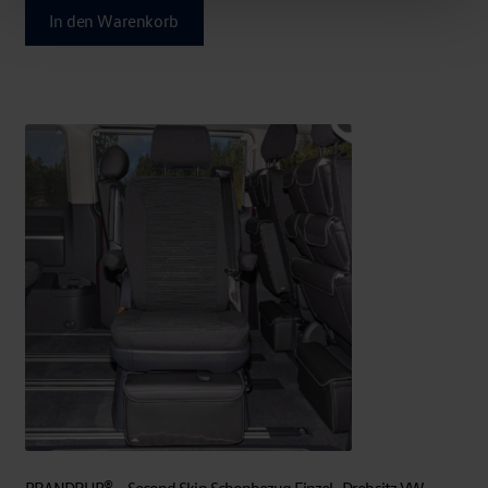
In den Warenkorb