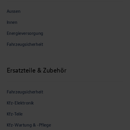
Aussen
Innen
Energieversorgung
Fahrzeugsicherheit
Ersatzteile & Zubehör
Fahrzeugsicherheit
Kfz-Elektronik
Kfz-Teile
Kfz-Wartung & -Pflege