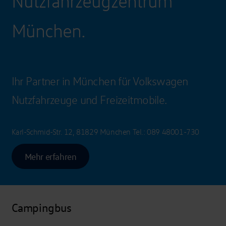
Nutzfahrzeugzentrum
München.
Ihr Partner in München für Volkswagen
Nutzfahrzeuge und Freizeitmobile.
Karl-Schmid-Str. 12, 81829 München
Tel.:
089 48001-730
Mehr erfahren
Campingbus