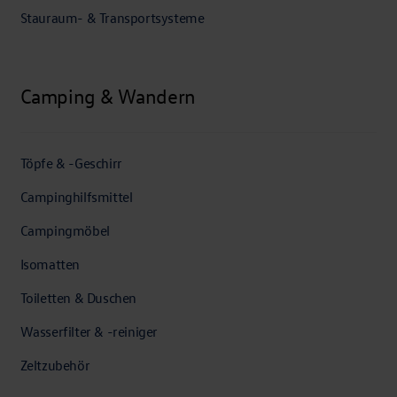
Stauraum- & Transportsysteme
Camping & Wandern
Töpfe & -Geschirr
Campinghilfsmittel
Campingmöbel
Isomatten
Toiletten & Duschen
Wasserfilter & -reiniger
Zeltzubehör