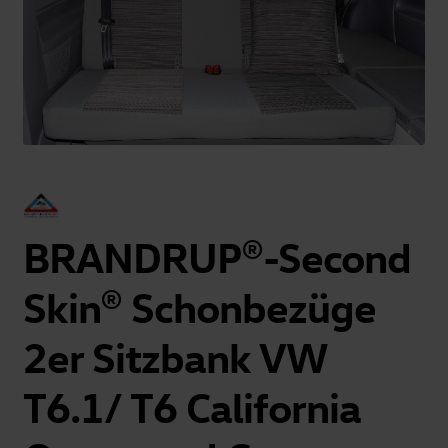
BRANDRUP®-Second
Skin® Schonbezüge
2er Sitzbank VW
T6.1/ T6 California