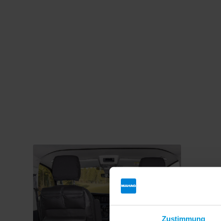
Zustimmung