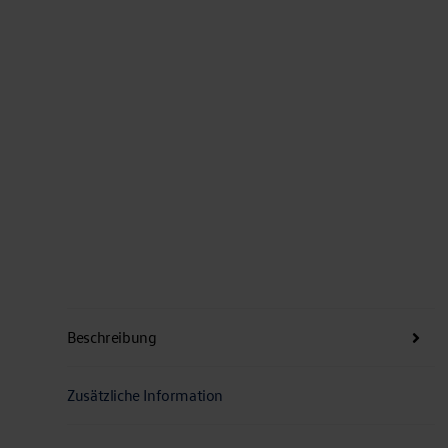
Beschreibung
Zusätzliche Information