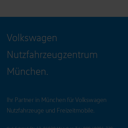
Volkswagen
Nutzfahrzeugzentrum
München.
Ihr Partner in München für Volkswagen
Nutzfahrzeuge und Freizeitmobile.