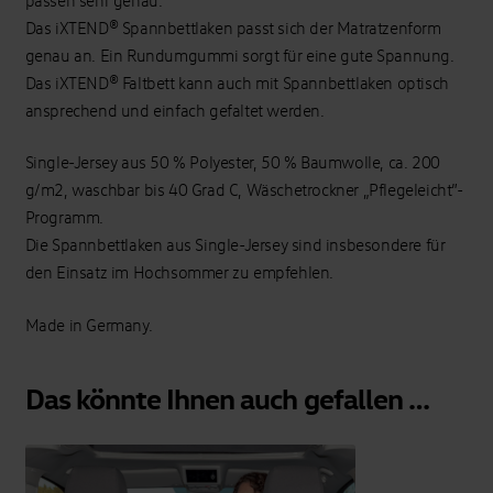
Das iXTEND® Spannbettlaken passt sich der Matratzenform
genau an. Ein Rundumgummi sorgt für eine gute Spannung.
Das iXTEND® Faltbett kann auch mit Spannbettlaken optisch
ansprechend und einfach gefaltet werden.
Single-Jersey aus 50 % Polyester, 50 % Baumwolle, ca. 200
g/m2, waschbar bis 40 Grad C, Wäschetrockner „Pflegeleicht”-
Programm.
Die Spannbettlaken aus Single-Jersey sind insbesondere für
den Einsatz im Hochsommer zu empfehlen.
Made in Germany.
Das könnte Ihnen auch gefallen …