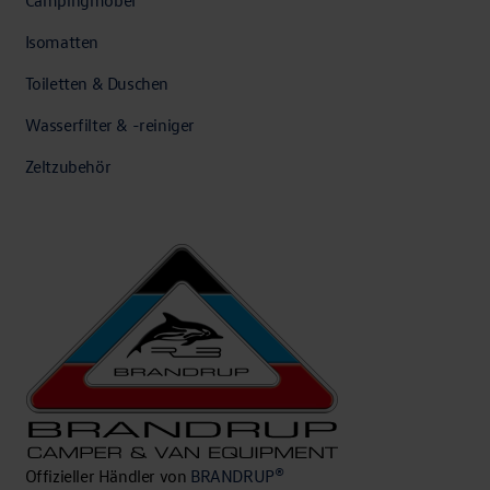
Isomatten
Toiletten & Duschen
Wasserfilter & -reiniger
Zeltzubehör
Offizieller Händler von
BRANDRUP®