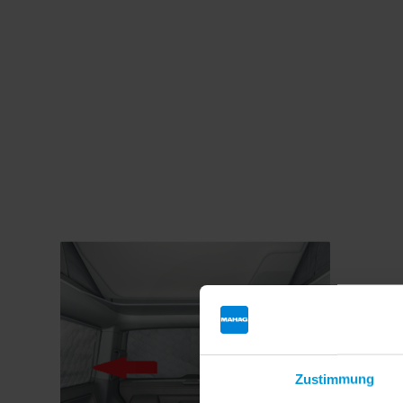
Zustimmung