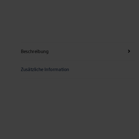
Beschreibung
Zusätzliche Information