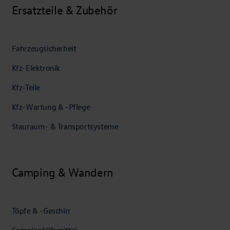
Ersatzteile & Zubehör
Fahrzeugsicherheit
Kfz-Elektronik
Kfz-Teile
Kfz-Wartung & -Pflege
Stauraum- & Transportsysteme
Camping & Wandern
Töpfe & -Geschirr
Campinghilfsmittel