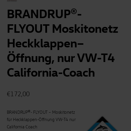
BRANDRUP®-
FLYOUT Moskitonetz
Heckklappen–
Öffnung, nur VW-T4
California-Coach
€
172,00
BRANDRUP®- FLYOUT – Moskitonetz
für Heckklappen-Öffnung VW-T4 nur
California Coach