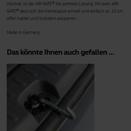
möchte, ist der AIR-SAFE® die perfekte Lösung: Mit dem AIR-
SAFE® lässt sich die Heckklappe schnell und einfach ca. 10 cm
offen halten und trotzdem absperren.
Made in Germany.
Das könnte Ihnen auch gefallen …