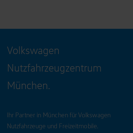
Volkswagen
Nutzfahrzeugzentrum
München.
Ihr Partner in München für Volkswagen
Nutzfahrzeuge und Freizeitmobile.