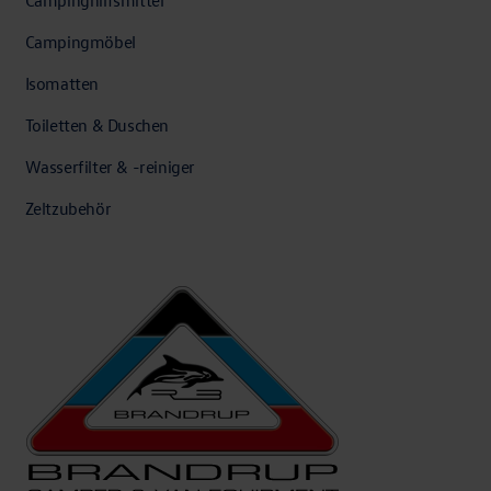
Campingmöbel
Isomatten
Toiletten & Duschen
Wasserfilter & -reiniger
Zeltzubehör