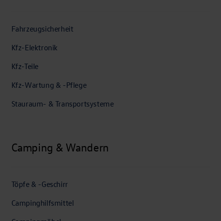
Fahrzeugsicherheit
Kfz-Elektronik
Kfz-Teile
Kfz-Wartung & -Pflege
Stauraum- & Transportsysteme
Camping & Wandern
Töpfe & -Geschirr
Campinghilfsmittel