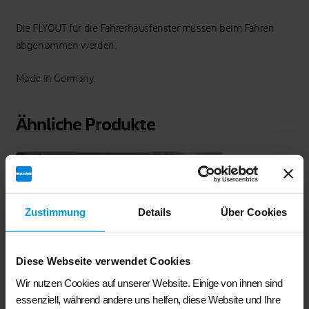
Die FLYOUT für die Fahrerhausfenster müssen beim Fahren
abgenommen werden.
Made in Germany.
Ähnliche Produkte
Zustimmung
Details
Über Cookies
Diese Webseite verwendet Cookies
Wir nutzen Cookies auf unserer Website. Einige von ihnen sind
essenziell, während andere uns helfen, diese Website und Ihre