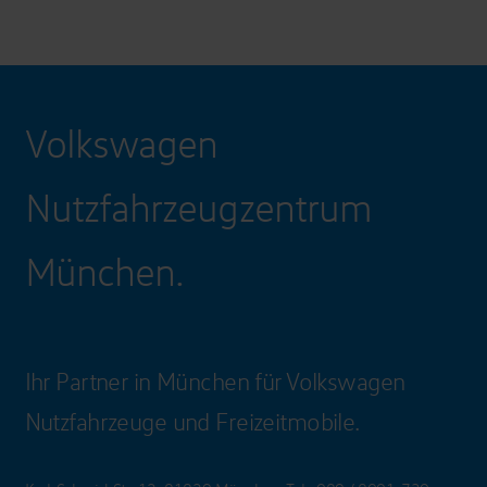
Volkswagen
Nutzfahrzeugzentrum
München.
Ihr Partner in München für Volkswagen
Nutzfahrzeuge und Freizeitmobile.