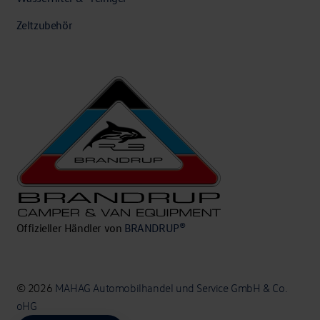
Zeltzubehör
Offizieller Händler von
BRANDRUP®
© 2026
MAHAG Automobilhandel und Service GmbH & Co.
oHG