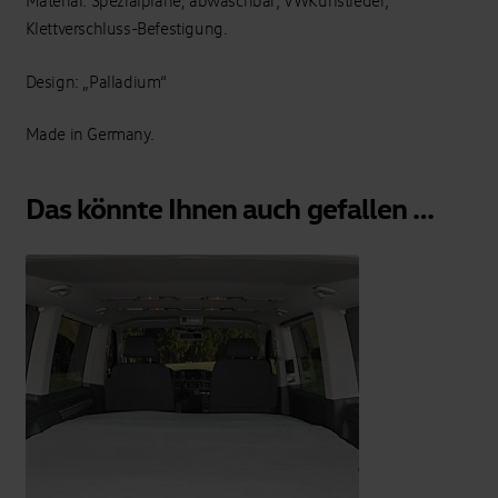
Klettverschluss-Befestigung.
Design: „Palladium“
Made in Germany.
Das könnte Ihnen auch gefallen …