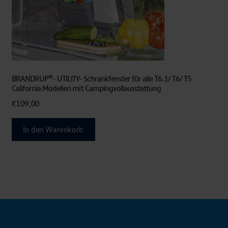
BRANDRUP®- UTILITY- Schrankfenster für alle T6.1/ T6/ T5
California Modellen mit Campingvollausstattung
€
109,00
In den Warenkorb