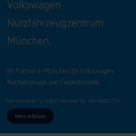
Volkswagen
Nutzfahrzeugzentrum
München.
Ihr Partner in München für Volkswagen
Nutzfahrzeuge und Freizeitmobile.
Karl-Schmid-Str. 12, 81829 München
Tel.:
089 48001-730
Mehr erfahren