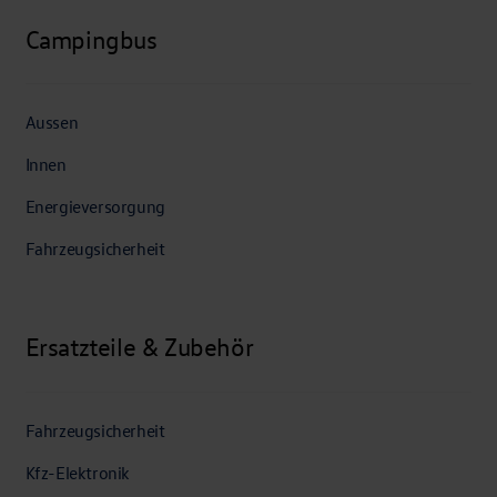
Campingbus
Aussen
Innen
Energieversorgung
Fahrzeugsicherheit
Ersatzteile & Zubehör
Fahrzeugsicherheit
Kfz-Elektronik