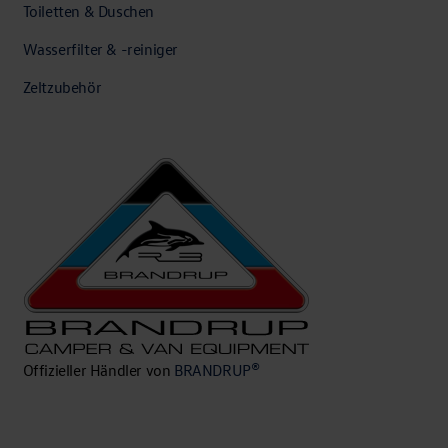
Toiletten & Duschen
Wasserfilter & -reiniger
Zeltzubehör
Offizieller Händler von
BRANDRUP®