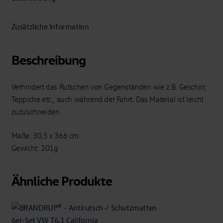
Zusätzliche Information
Beschreibung
Verhindert das Rutschen von Gegenständen wie z.B. Geschirr,
Teppiche etc., auch während der Fahrt. Das Material ist leicht
zuzuschneiden.
Maße: 30,5 x 366 cm
Gewicht: 201g
Ähnliche Produkte