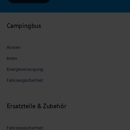
Campingbus
Aussen
Innen
Energieversorgung
Fahrzeugsicherheit
Ersatzteile & Zubehör
Fahrzeugsicherheit