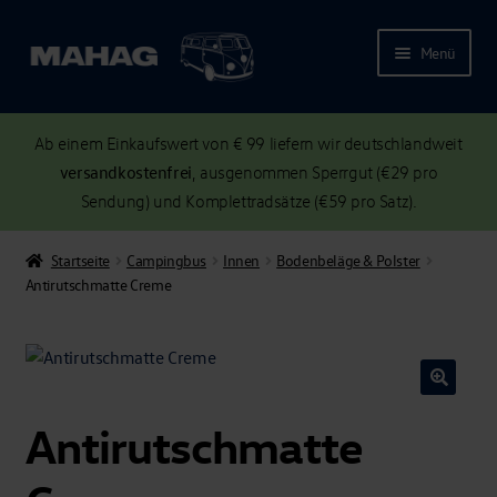
Menü
Ab einem Einkaufswert von € 99 liefern wir deutschlandweit
versandkostenfrei
, ausgenommen Sperrgut (€29 pro
Sendung) und Komplettradsätze (€59 pro Satz).
Startseite
Campingbus
Innen
Bodenbeläge & Polster
Antirutschmatte Creme
Antirutschmatte