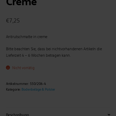
Creme
€
7,25
Antirutschmatte in creme
Bitte beachten Sie, dass bei nichtvorhandenen Artikeln die
Lieferzeit 4 – 6 Wochen betragen kann.
Nicht vorrätig
Artikelnummer:
550/206-4
Kategorie:
Bodenbeläge & Polster
Beschreibung