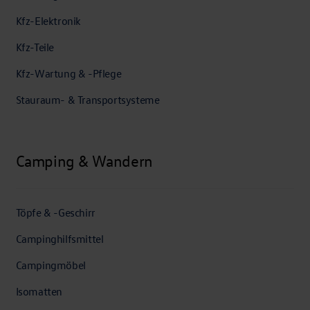
Kfz-Elektronik
Kfz-Teile
Kfz-Wartung & -Pflege
Stauraum- & Transportsysteme
Camping & Wandern
Töpfe & -Geschirr
Campinghilfsmittel
Campingmöbel
Isomatten