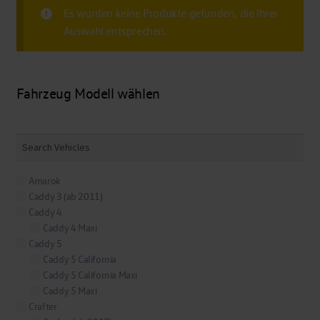
Es wurden keine Produkte gefunden, die Ihrer
Auswahl entsprechen.
Fahrzeug Modell wählen
Amarok
Caddy 3 (ab 2011)
Caddy 4
Caddy 4 Maxi
Caddy 5
Caddy 5 California
Caddy 5 California Maxi
Caddy 5 Maxi
Crafter