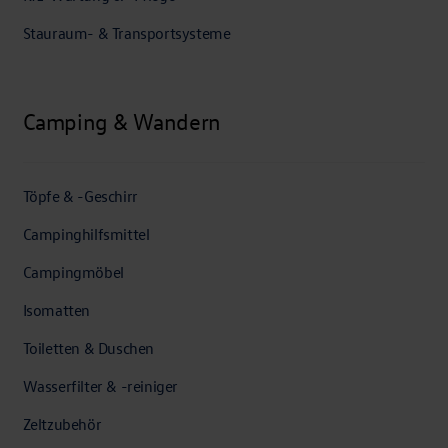
Stauraum- & Transportsysteme
Camping & Wandern
Töpfe & -Geschirr
Campinghilfsmittel
Campingmöbel
Isomatten
Toiletten & Duschen
Wasserfilter & -reiniger
Zeltzubehör