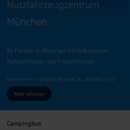
Nutzfahrzeugzentrum
München.
Ihr Partner in München für Volkswagen
Nutzfahrzeuge und Freizeitmobile.
Karl-Schmid-Str. 12, 81829 München
Tel.:
089 48001-730
Mehr erfahren
Campingbus