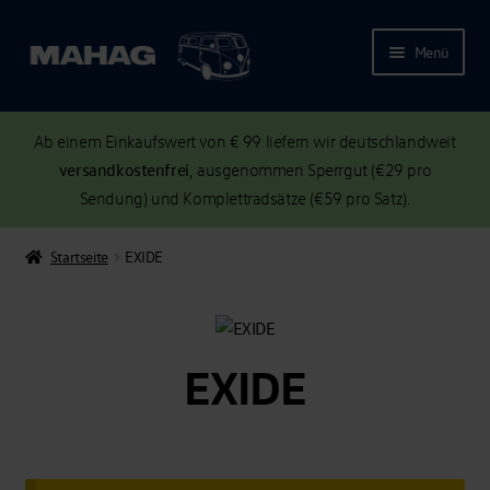
Menü
Ab einem Einkaufswert von € 99 liefern wir deutschlandweit
versandkostenfrei
, ausgenommen Sperrgut (€29 pro
Sendung) und Komplettradsätze (€59 pro Satz).
Startseite
EXIDE
EXIDE